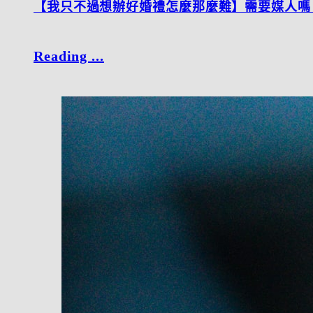
【我只不過想辦好婚禮怎麼那麼難】需要媒人嗎
Reading ...