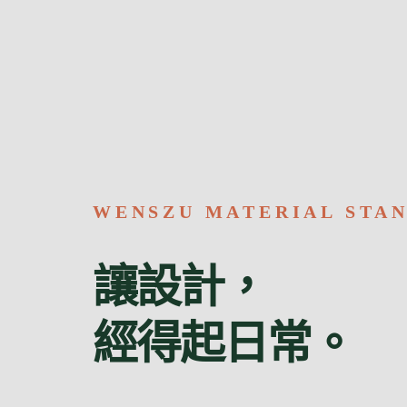
WENSZU MATERIAL STA
讓設計，
經得起日常。