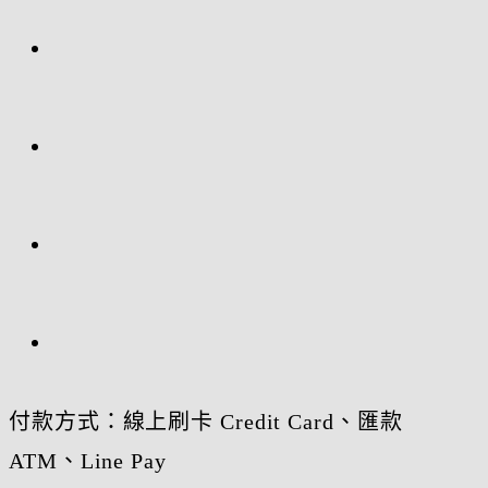
付款方式：線上刷卡 Credit Card、匯款
ATM、Line Pay