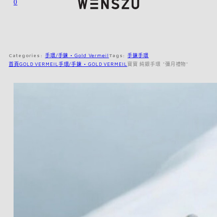
0
Categories:
手環/手鍊 • Gold Vermeil
Tags:
手鍊手環
首頁
GOLD VERMEIL
手環/手鍊 • GOLD VERMEIL
寶寶 純銀手環 *彌月禮物*