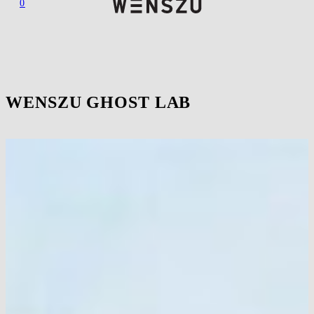
0
WENSZU GHOST LAB