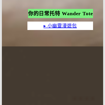
你的日常托特 Wander Tote
▸ 小幽靈漫遊包