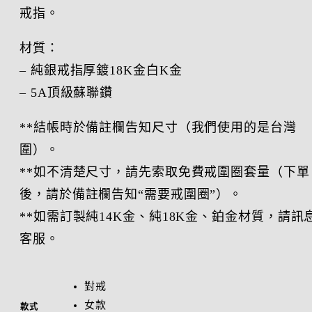
戒指。
材質：
– 純銀戒指厚鍍18K金白K金
– 5A頂級蘇聯鑽
**結帳時於備註欄告知尺寸（我們使用的是台灣
圍）。
**如不清楚尺寸，請先索取免費戒圍圈套量（下單
後，請於備註欄告知“需要戒圍圈”）。
**如需訂製純14K金、純18K金、鉑金材質，請訊
客服。
對戒
女款
款式