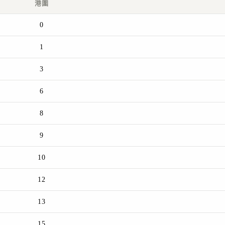
港圍
0
1
3
6
8
9
10
12
13
15