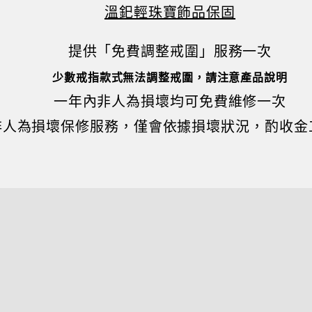
溫釲輕珠寶飾品保固
提供「免費調整戒圍」服務一次
少數戒指款式無法調整戒圍，請注意產品說明
一年內非人為損壞均可免費維修一次
非人為損壞保修服務，僅會依據損壞狀況，酌收金