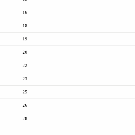
16
18
19
20
22
23
25
26
28