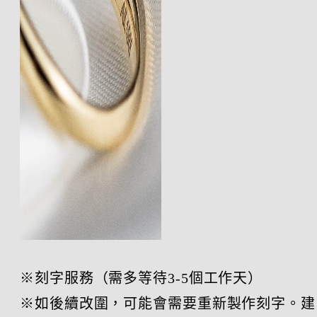
※刻字服務（需多等待3-5個工作天）
※如後續改圍，可能會需要重新製作刻字。建