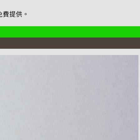
免費提供。