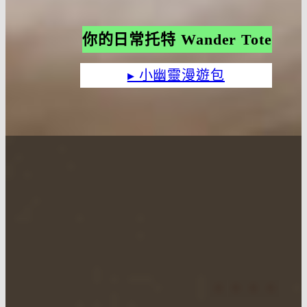
你的日常托特 Wander Tote
▸ 小幽靈漫遊包