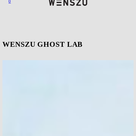
0
WENSZU GHOST LAB